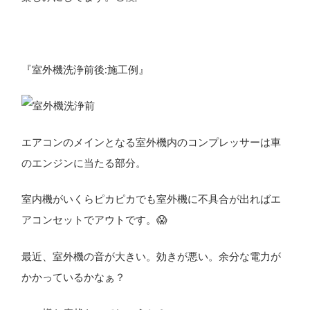
『室外機洗浄前後:施工例』
エアコンのメインとなる室外機内のコンプレッサーは車
のエンジンに当たる部分。
室内機がいくらピカピカでも室外機に不具合が出ればエ
アコンセットでアウトです。😱
最近、室外機の音が大きい。効きが悪い。余分な電力が
かかっているかなぁ？