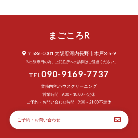
まごころR
〒586-0001 大阪府河内長野市木戸3-5-9
※出張専門の為、上記住所への訪問はご遠慮ください。
090-9169-7737
TEL
ハウスクリーニング
業務内容:
営業時間
9:00～18:00 不定休
ご予約・お問い合わせ時間
9:00～21:00 不定休
ご予約・お問い合わせ