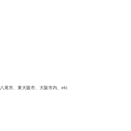
尾市、東大阪市、大阪市内、etc