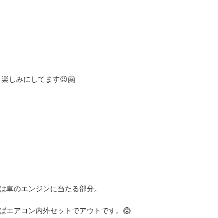
楽しみにしてます😉🤗
は車のエンジンに当たる部分。
ばエアコン内外セットでアウトです。😱