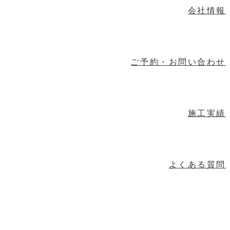
会社情報
ご予約・お問い合わせ
施工実績
よくある質問