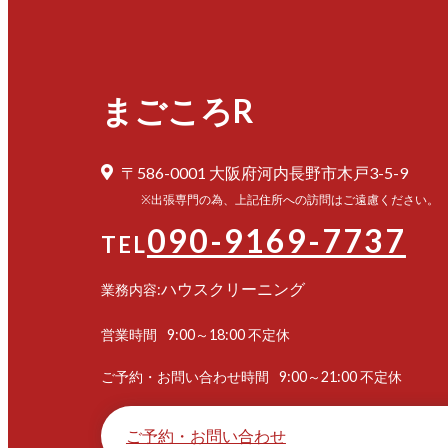
まごころR
〒586-0001 大阪府河内長野市木戸3-5-9
※出張専門の為、上記住所への訪問はご遠慮ください。
090-9169-7737
TEL
ハウスクリーニング
業務内容:
営業時間
9:00～18:00 不定休
ご予約・お問い合わせ時間
9:00～21:00 不定休
ご予約・お問い合わせ