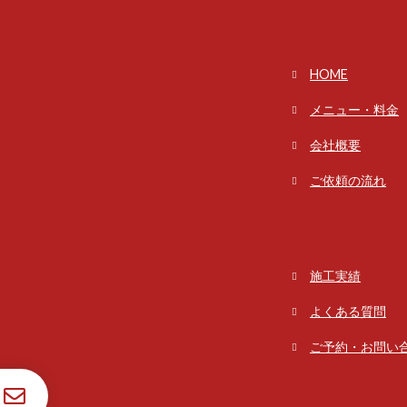
HOME
メニュー・料金
会社概要
ご依頼の流れ
施工実績
よくある質問
ご予約・お問い